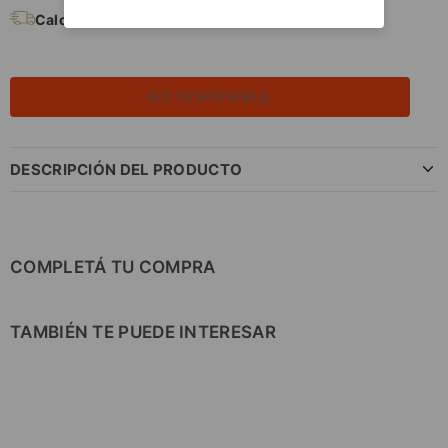
Calculá tu Envío
NO DISPONIBLE
DESCRIPCIÓN DEL PRODUCTO
COMPLETÁ TU COMPRA
TAMBIÉN TE PUEDE INTERESAR