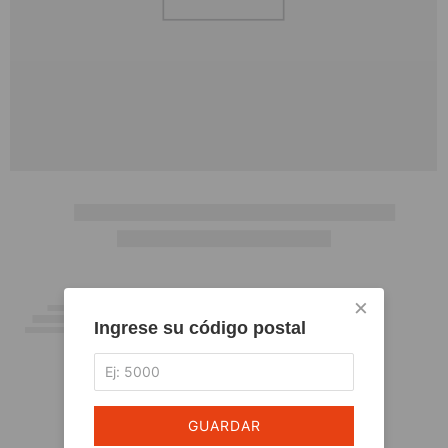
×
Ingrese su código postal
GUARDAR