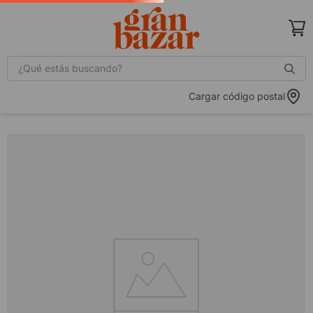
¿Qué estás buscando?
Cargar código postal