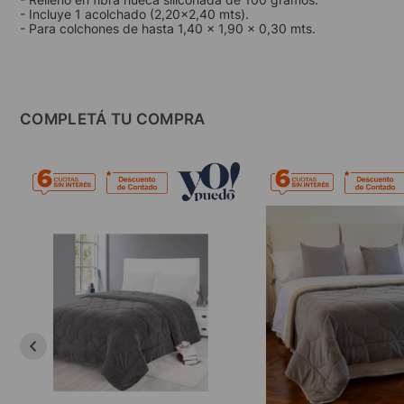
- Incluye 1 acolchado (2,20x2,40 mts).
- Para colchones de hasta 1,40 x 1,90 x 0,30 mts.
COMPLETÁ TU COMPRA