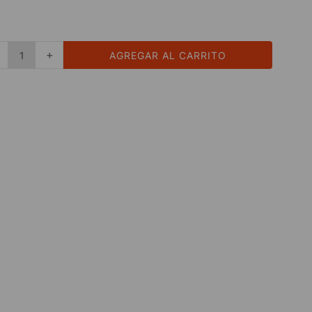
＋
AGREGAR AL CARRITO