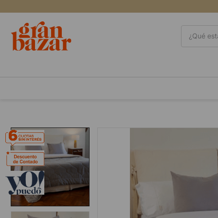
¿Qué está