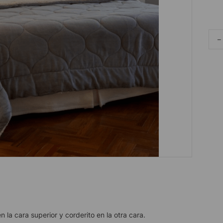
－
 la cara superior y corderito en la otra cara.