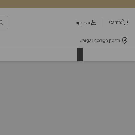
Ingresar
Cargar código postal