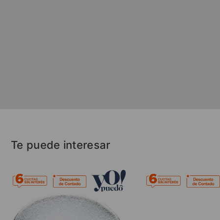
Te puede interesar