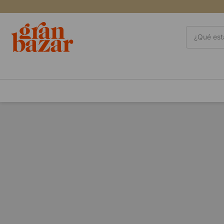
¿Qué está