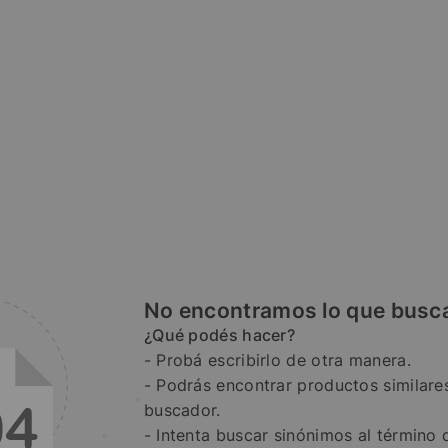
No encontramos lo que busc
¿Qué podés hacer?
Probá escribirlo de otra manera.
Podrás encontrar productos similares
buscador.
Intenta buscar sinónimos al término