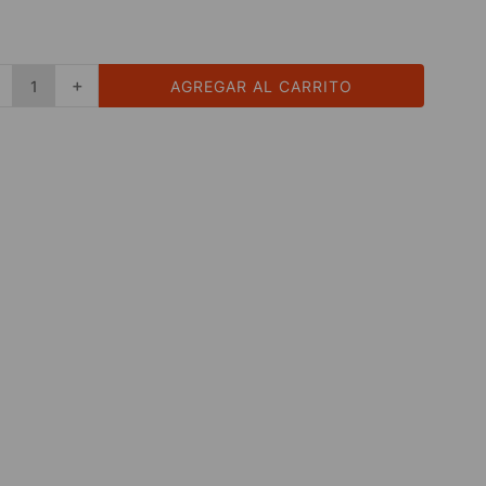
＋
AGREGAR AL CARRITO