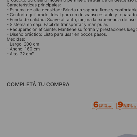
Características principales:
- Espuma de alta densidad: Brinda un soporte firme y confortable
- Confort equilibrado: Ideal para un descanso estable y reparado
- Funda de calidad: Suave al tacto, mejora la experiencia de uso.
- Sistema en caja: Fácil de transportar y manipular.
- Recuperación eficiente: Mantiene su forma y prestaciones luego
- Diseño práctico: Listo para usar en pocos pasos.
Medidas:
- Largo: 200 cm
- Ancho: 160 cm
- Alto: 22 cm"
COMPLETÁ TU COMPRA