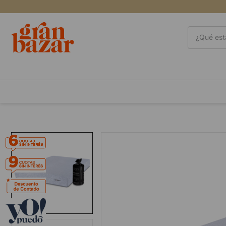
¿Qué está