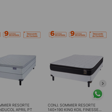
MMIER RESORTE
CONJ. SOMMIER RESORTE
INDUCOL APRIL PT
140x190 KING KOIL FINESSE