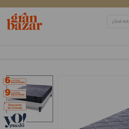
¿Qué está