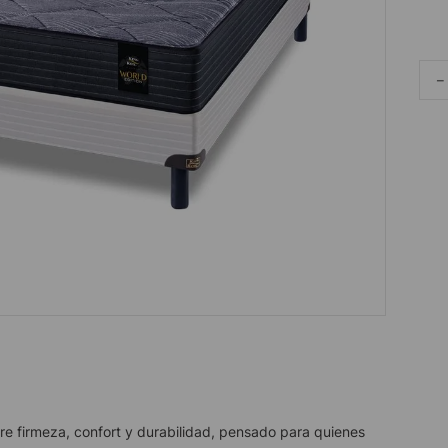
－
re firmeza, confort y durabilidad, pensado para quienes