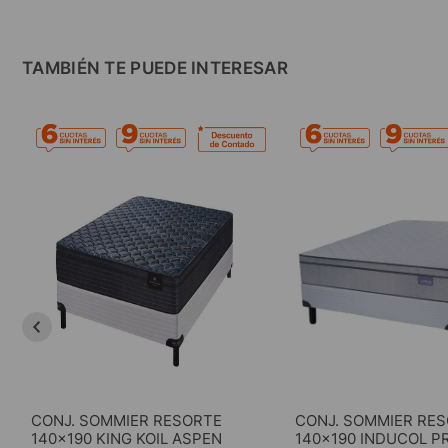
TAMBIÉN TE PUEDE INTERESAR
CONJ. SOMMIER RESORTE
CONJ. SOMMIER RE
140x190 KING KOIL ASPEN
140x190 INDUCOL P