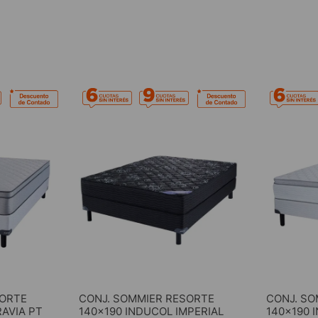
SORTE
CONJ. SOMMIER RESORTE
CONJ. SO
RAVIA PT
140x190 INDUCOL IMPERIAL
140x190 