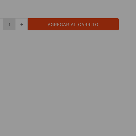
＋
AGREGAR AL CARRITO