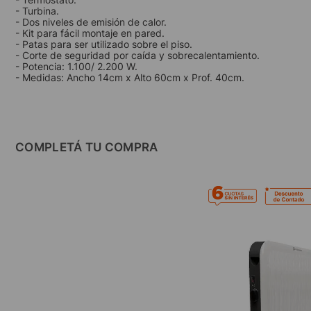
- Turbina.
- Dos niveles de emisión de calor.
- Kit para fácil montaje en pared.
- Patas para ser utilizado sobre el piso.
- Corte de seguridad por caída y sobrecalentamiento.
- Potencia: 1.100/ 2.200 W.
- Medidas: Ancho 14cm x Alto 60cm x Prof. 40cm.
COMPLETÁ TU COMPRA