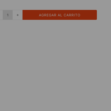
＋
AGREGAR AL CARRITO