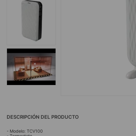
DESCRIPCIÓN DEL PRODUCTO
- Modelo: TCV100
- Termostato.