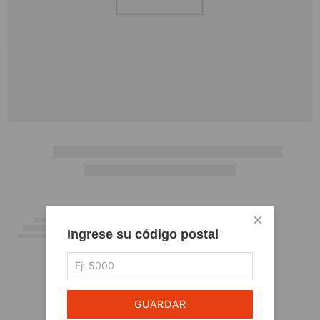
×
Ingrese su código postal
GUARDAR