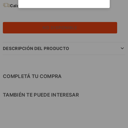
Calculá tu Envío
NO DISPONIBLE
DESCRIPCIÓN DEL PRODUCTO
COMPLETÁ TU COMPRA
TAMBIÉN TE PUEDE INTERESAR