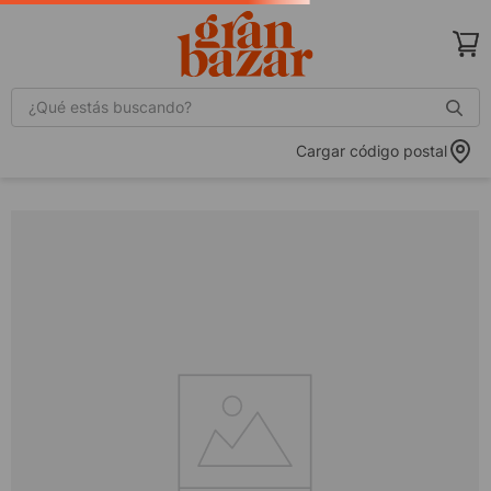
¿Qué estás buscando?
Cargar código postal