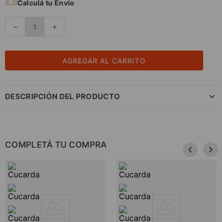
Calculá tu Envío
－
＋
AGREGAR AL CARRITO
DESCRIPCIÓN DEL PRODUCTO
COMPLETÁ TU COMPRA