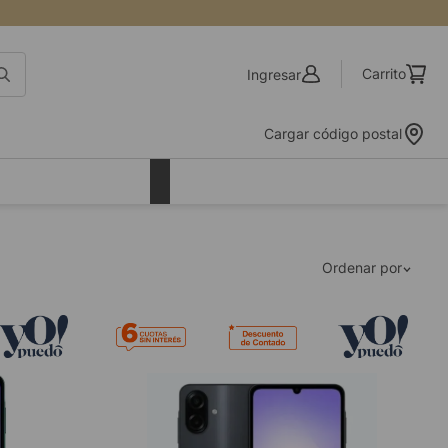
Ingresar
Cargar código postal
Ordenar por