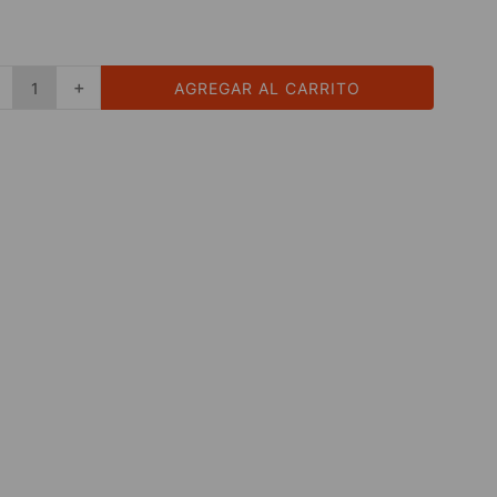
＋
AGREGAR AL CARRITO