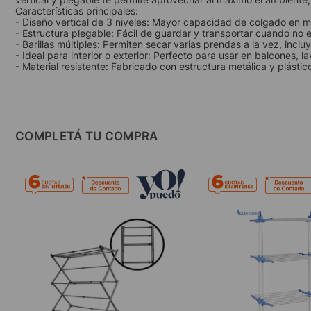
Características principales:
- Diseño vertical de 3 niveles: Mayor capacidad de colgado en 
- Estructura plegable: Fácil de guardar y transportar cuando no e
- Barillas múltiples: Permiten secar varias prendas a la vez, inclu
- Ideal para interior o exterior: Perfecto para usar en balcones, l
- Material resistente: Fabricado con estructura metálica y plástic
COMPLETÁ TU COMPRA