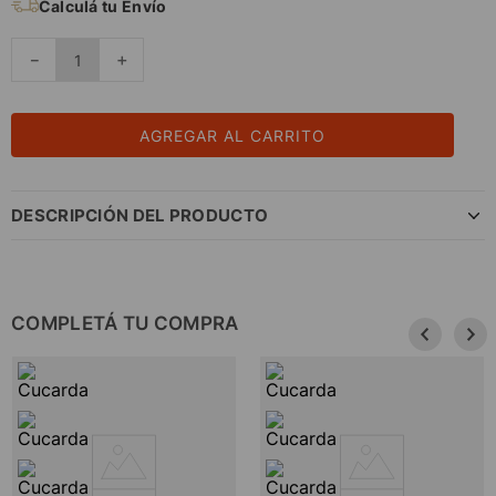
Calculá tu Envío
－
＋
AGREGAR AL CARRITO
DESCRIPCIÓN DEL PRODUCTO
COMPLETÁ TU COMPRA