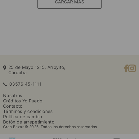
25 de Mayo 1215, Arroyito,
Córdoba
03576 45-1111
Nosotros
Créditos Yo Puedo
Contacto
Términos y condiciones
Política de cambio
Botón de arrepetimiento
Gran Bazar © 2025. Todos los derechos reservados